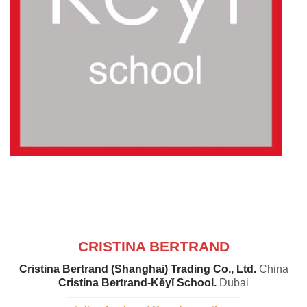
CRISTINA BERTRAND
Cristina Bertrand (Shanghai) Trading Co., Ltd.
China
Cristina Bertrand-Kĕyĭ School.
Dubai
————————————————