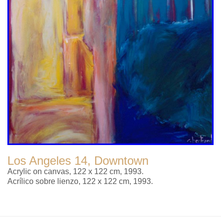
Los Angeles 14, Downtown
Acrylic on canvas, 122 x 122 cm, 1993.
Acrílico sobre lienzo, 122 x 122 cm, 1993.