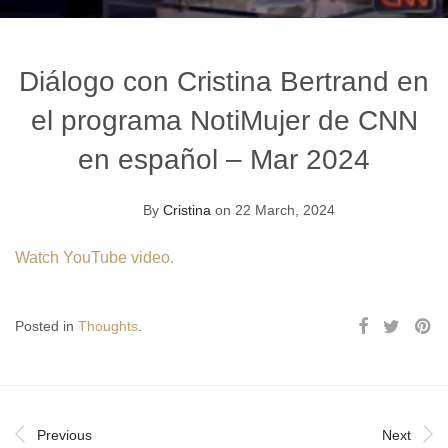
Diálogo con Cristina Bertrand en
el programa NotiMujer de CNN
en español – Mar 2024
By
Cristina
on 22 March, 2024
Watch YouTube video.
Posted in
Thoughts
.
Previous
Next